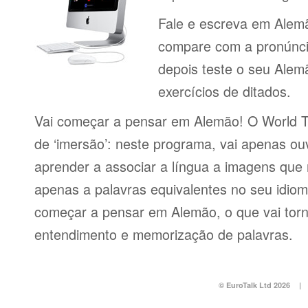
Fale e escreva em Alem
compare com a pronúncia
depois teste o seu Alem
exercícios de ditados.
Vai começar a pensar em Alemão! O World T
de ‘imersão’: neste programa, vai apenas ou
aprender a associar a língua a imagens que
apenas a palavras equivalentes no seu idioma.
começar a pensar em Alemão, o que vai torn
entendimento e memorização de palavras.
© EuroTalk Ltd 2026
|