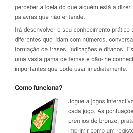
perceber a ideia do que alguém está a dizer
palavras que não entende.
Irá desenvolver o seu conhecimento prático
diferentes que lidam com números, conversa
formação de frases, indicações e ditados. E
uma vasta gama de temas e dão-lhe conheci
importantes que pode usar imediatamente.
Como funciona?
Jogue a jogos interacti
cada jogo. As pontuaçõe
prémios de bronze, prat
imprimir como um regist