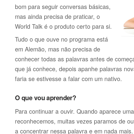
bom para seguir conversas básicas,
mas ainda precisa de praticar, o
World Talk é o produto certo para si.
Tudo o que ouve no programa está
em Alemão, mas não precisa de
conhecer todas as palavras antes de começa
que já conhece, depois apanhe palavras no
faria se estivesse a falar com um nativo.
O que vou aprender?
Para continuar a ouvir. Quando aparece uma
reconhecemos, muitas vezes paramos de ou
a concentrar nessa palavra e em nada mais.