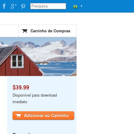
▼
Carrinho de Compras
$39.99
Disponível para download
imediato
Adicionar ao Carrinho