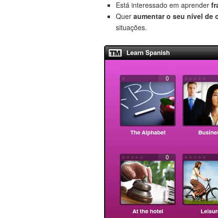
Está interessado em aprender
f
Quer
aumentar o seu nível de 
situações.