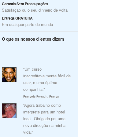
Garantia Sem Preocupações
Satisfação ou o seu dinheiro de volta
Entrega GRATUITA
Em qualquer parte do mundo
O que os nossos clientes dizem
“Um curso
inacreditavelmente fácil de
usar, e uma óptima
companhia.”
François Perrault, França
“Agora trabalho como
intérprete para um hotel
local. Obrigado por uma
nova direcção na minha
vida.”