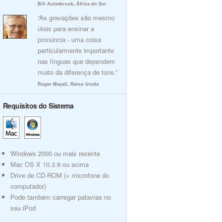
Bill Aulsebrook, África do Sul
“As gravações são mesmo
úteis para ensinar a
pronúncia - uma coisa
particularmente importante
nas línguas que dependem
muito da diferença de tons.”
Roger Mayall, Reino Unido
Requisitos do Sistema
Windows 2000 ou mais recente
Mac OS X 10.3.9 ou acima
Drive de CD-ROM (+ microfone do
computador)
Pode também carregar palavras no
seu iPod