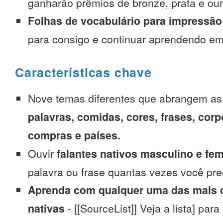
ganharão prêmios de bronze, prata e our
Folhas de vocabulário para impressão
para consigo e continuar aprendendo e
Características chave
Nove temas diferentes que abrangem a
palavras, comidas, cores, frases, corp
compras e países.
Ouvir
falantes nativos masculino e fe
palavra ou frase quantas vezes você pre
Aprenda com qualquer uma das mais d
nativas
- [[SourceList]] Veja a lista] para