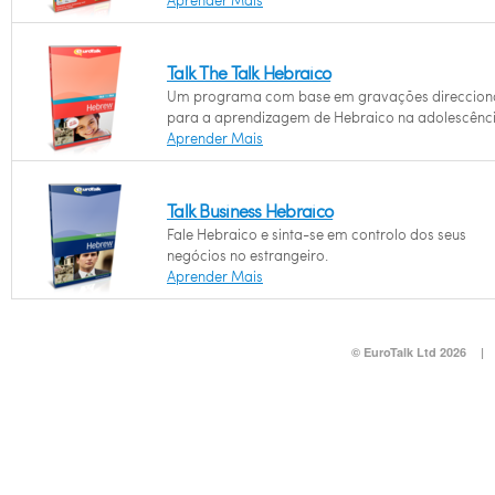
Aprender Mais
Talk The Talk Hebraico
Um programa com base em gravações direccio
para a aprendizagem de Hebraico na adolescênci
Aprender Mais
Talk Business Hebraico
Fale Hebraico e sinta-se em controlo dos seus
negócios no estrangeiro.
Aprender Mais
© EuroTalk Ltd 2026
|