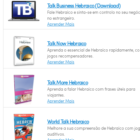
Talk Business Hebraico (Download)
Fale Hebraico e sinta-se em controlo no seu negóc
no estrangeiro.
Aprender Mais
Talk Now Hebraico
Aprenda o essencial de Hebraico rapidamente, c
jogos recompensadores.
Aprender Mais
Talk More Hebraico
Aprenda a falar Hebraico com frases úteis para
viajantes.
Aprender Mais
World Talk Hebraico
Melhore a sua compreensão de Hebraico com jo
auditivos.