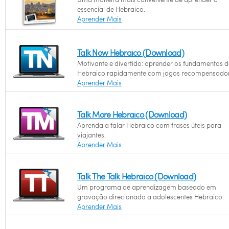
essencial de Hebraico.
Aprender Mais
Talk Now Hebraico (Download)
Motivante e divertido: aprender os fundamentos d
Hebraico rapidamente com jogos recompensador
Aprender Mais
Talk More Hebraico (Download)
Aprenda a falar Hebraico com frases úteis para
viajantes.
Aprender Mais
Talk The Talk Hebraico (Download)
Um programa de aprendizagem baseado em
gravação direcionado a adolescentes Hebraico.
Aprender Mais