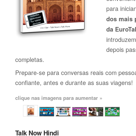
para inici
dos mais 
da EuroTa
introduzem
depois pas
completas.
Prepare-se para conversas reais com pessoas
confiante, antes e durante as suas viagens!
clique nas imagens para aumentar »
Talk Now Hindi