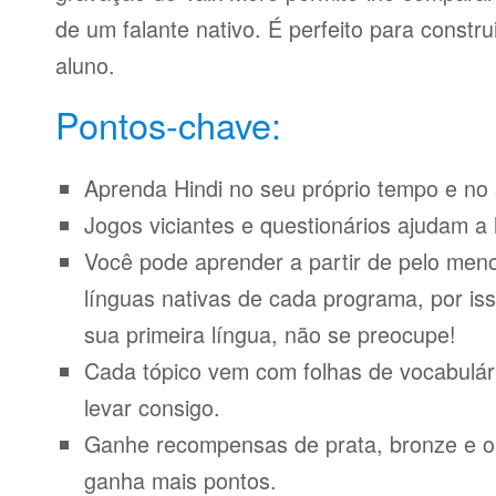
de um falante nativo. É perfeito para constr
aluno.
Pontos-chave:
Aprenda Hindi no seu próprio tempo e no 
Jogos viciantes e questionários ajudam a 
Você pode aprender a partir de pelo meno
línguas nativas de cada programa, por iss
sua primeira língua, não se preocupe!
Cada tópico vem com folhas de vocabulári
levar consigo.
Ganhe recompensas de prata, bronze e o
ganha mais pontos.