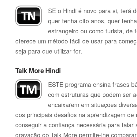
SE o Hindi é novo para si, terá 
quer tenha oito anos, quer tenh
estrangeiro ou como turista, de f
oferece um método fácil de usar para começa
seja para que utilizar for.
Talk More Hindi
ESTE programa ensina frases b
com estruturas que podem ser a
encaixarem em situações divers
dos principais desafios na aprendizagem de 
conseguir a confiança necessária para falar 
gravação do Talk More permite-lhe compara