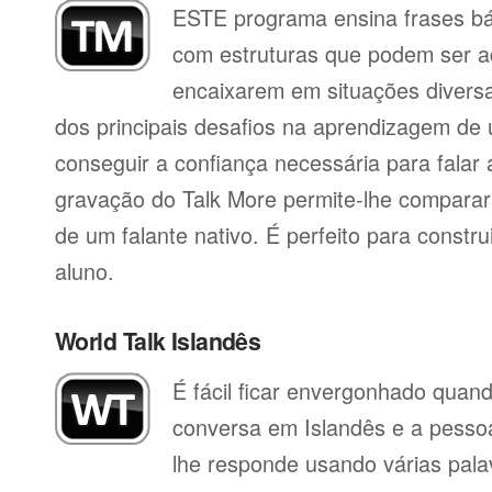
ESTE programa ensina frases b
com estruturas que podem ser a
encaixarem em situações divers
dos principais desafios na aprendizagem de 
conseguir a confiança necessária para falar 
gravação do Talk More permite-lhe compara
de um falante nativo. É perfeito para constr
aluno.
World Talk Islandês
É fácil ficar envergonhado qua
conversa em Islandês e a pesso
lhe responde usando várias pala