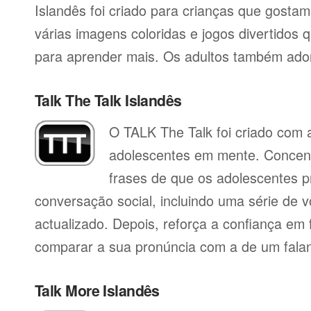
Islandês foi criado para crianças que gostam
várias imagens coloridas e jogos divertidos 
para aprender mais. Os adultos também ado
Talk The Talk Islandês
O TALK The Talk foi criado com a
adolescentes em mente. Concent
frases de que os adolescentes p
conversação social, incluindo uma série de vo
actualizado. Depois, reforça a confiança em f
comparar a sua pronúncia com a de um falan
Talk More Islandês