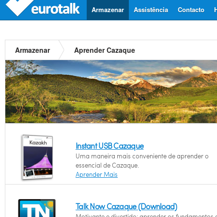
Armazenar
Assistência
Contacto
Armazenar
Aprender Cazaque
Instant USB Cazaque
Uma maneira mais conveniente de aprender o
essencial de Cazaque.
Aprender Mais
Talk Now Cazaque (Download)
Motivante e divertido: aprender os fundamentos 