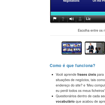
Escolha entre os 
Como é que funciona?
Você aprende
frases úteis
para 
situações de negócios, tais como
endereço do site? e ‘Meu compu
eu perdi todos os meus ficheiros”
Questionários dentro de cada s
vocabulário
que acabou de apre