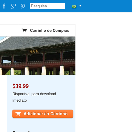
▼
Carrinho de Compras
$39.99
Disponível para download
imediato
Adicionar ao Carrinho