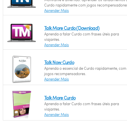
Curdo rapidamente com jogos recompensadores
Aprender Mais
Talk More Curdo (Download)
Aprenda a falar Curdo com frases úteis para
viajantes.
Aprender Mais
Talk Now Curdo
Aprenda o essencial de Curdo rapidamente, com
jogos recompensadores.
Aprender Mais
Talk More Curdo
Aprenda a falar Curdo com frases úteis para
viajantes.
Aprender Mais