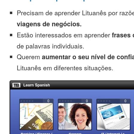
Precisam de aprender Lituanês por raz
viagens de negócios.
Estão interessados em aprender
frases
de palavras individuais.
Querem
aumentar o seu nível de confi
Lituanês em diferentes situações.