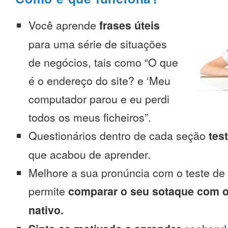
Você aprende
frases úteis
para uma série de situações
de negócios, tais como “O que
é o endereço do site? e ‘Meu
computador parou e eu perdi
todos os meus ficheiros”.
Questionários dentro de cada seção
tes
que acabou de aprender.
Melhore a sua pronúncia com o teste de
permite
comparar o seu sotaque com o
nativo.