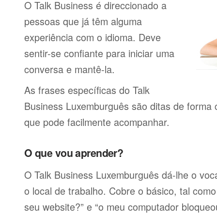
O Talk Business é direccionado a
pessoas que já têm alguma
experiência com o idioma. Deve
sentir-se confiante para iniciar uma
conversa e mantê-la.
As frases específicas do Talk
Business Luxemburguês são ditas de forma c
que pode facilmente acompanhar.
O que vou aprender?
O Talk Business Luxemburguês dá-lhe o voca
o local de trabalho. Cobre o básico, tal com
seu website?” e “o meu computador bloqueo