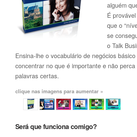
alguém que
É provável
que o “níve
se consegu
o Talk Busi
Ensina-lhe o vocabulário de negócios básico
concentrar no que é importante e não perca
palavras certas.
clique nas imagens para aumentar »
Será que funciona comigo?