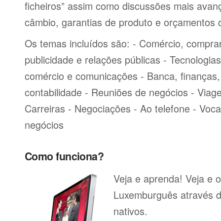
ficheiros” assim como discussões mais avan
câmbio, garantias de produto e orçamentos 
Os temas incluídos são: - Comércio, comprar
publicidade e relações públicas - Tecnologia
comércio e comunicações - Banca, finanças, 
contabilidade - Reuniões de negócios - Viag
Carreiras - Negociações - Ao telefone - Voca
negócios
Como funciona?
Veja e aprenda! Veja e o
Luxemburguês através d
nativos.