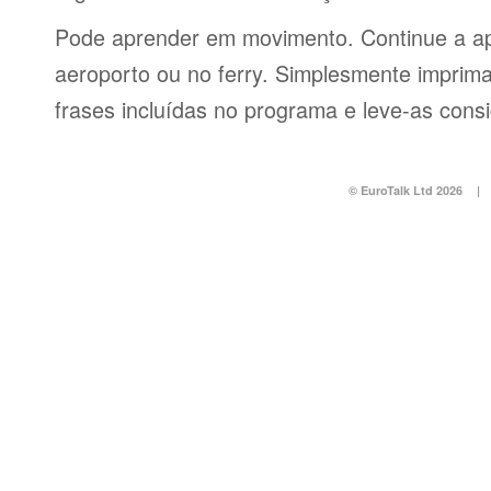
Pode aprender em movimento. Continue a ap
aeroporto ou no ferry. Simplesmente imprima 
frases incluídas no programa e leve-as consi
© EuroTalk Ltd 2026
|