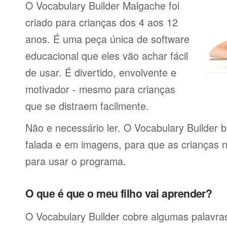
O Vocabulary Builder Malgache foi
criado para crianças dos 4 aos 12
anos. É uma peça única de software
educacional que eles vão achar fácil
de usar. É divertido, envolvente e
motivador - mesmo para crianças
que se distraem facilmente.
Não e necessário ler. O Vocabulary Builder 
falada e em imagens, para que as crianças 
para usar o programa.
O que é que o meu filho vai aprender?
O Vocabulary Builder cobre algumas palavras