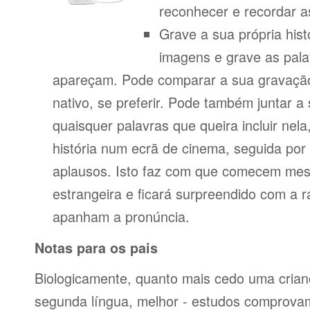
reconhecer e recordar a
Grave a sua própria his
imagens e grave as pala
apareçam. Pode comparar a sua gravação
nativo, se preferir. Pode também juntar a
quaisquer palavras que queira incluir nela
história num ecrã de cinema, seguida po
aplausos. Isto faz com que comecem mes
estrangeira e ficará surpreendido com a 
apanham a pronúncia.
Notas para os pais
Biologicamente, quanto mais cedo uma cria
segunda língua, melhor - estudos comprov