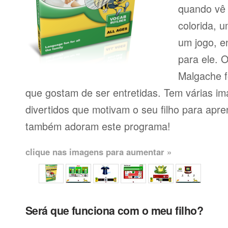
quando vê 
colorida, 
um jogo, e
para ele. 
Malgache f
que gostam de ser entretidas. Tem várias im
divertidos que motivam o seu filho para apr
também adoram este programa!
clique nas imagens para aumentar »
Será que funciona com o meu filho?