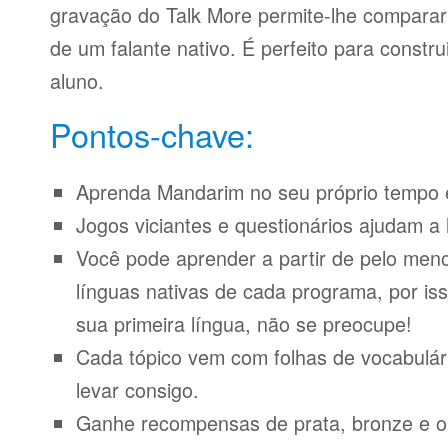
gravação do Talk More permite-lhe compara
de um falante nativo. É perfeito para constr
aluno.
Pontos-chave:
Aprenda Mandarim no seu próprio tempo e
Jogos viciantes e questionários ajudam a 
Você pode aprender a partir de pelo meno
línguas nativas de cada programa, por iss
sua primeira língua, não se preocupe!
Cada tópico vem com folhas de vocabulári
levar consigo.
Ganhe recompensas de prata, bronze e o