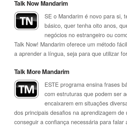
Talk Now Mandarim
SE o Mandarim é novo para si, t
básico, quer tenha oito anos, qu
negócios no estrangeiro ou como 
Talk Now! Mandarim oferece um método fáci
a aprender a língua, seja para que utilizar for
Talk More Mandarim
ESTE programa ensina frases b
com estruturas que podem ser a
encaixarem em situações divers
dos principais desafios na aprendizagem de 
conseguir a confiança necessária para falar 