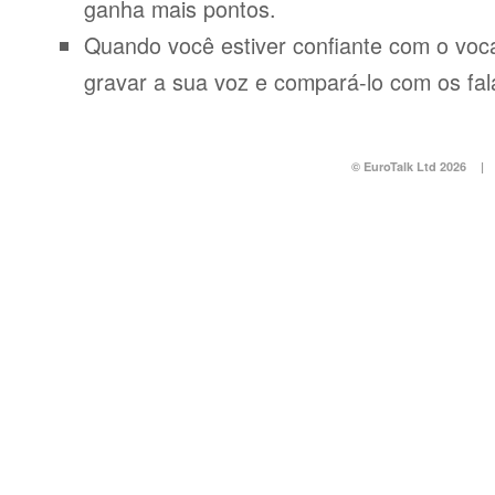
ganha mais pontos.
Quando você estiver confiante com o voca
gravar a sua voz e compará-lo com os fal
© EuroTalk Ltd 2026
|