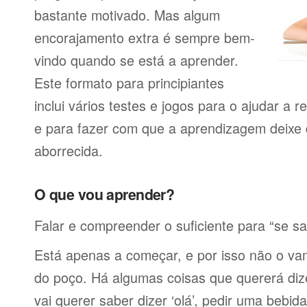
bastante motivado. Mas algum
encorajamento extra é sempre bem-
vindo quando se está a aprender.
Este formato para principiantes
inclui vários testes e jogos para o ajudar a
e para fazer com que a aprendizagem deixe 
aborrecida.
O que vou aprender?
Falar e compreender o suficiente para “se sa
Está apenas a começar, e por isso não o vam
do poço. Há algumas coisas que quererá diz
vai querer saber dizer ‘olá’, pedir uma bebid