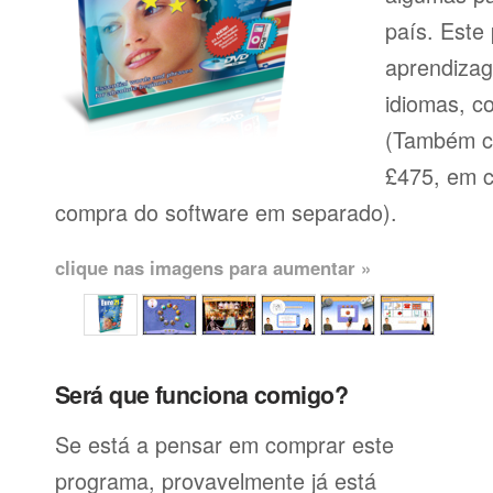
país. Este 
aprendiza
idiomas, c
(Também c
£475, em 
compra do software em separado).
clique nas imagens para aumentar »
Será que funciona comigo?
Se está a pensar em comprar este
programa, provavelmente já está