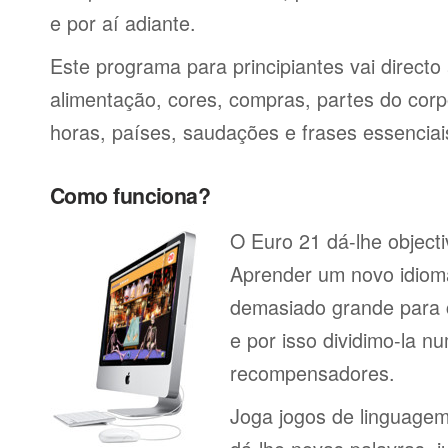
e por aí adiante.
Este programa para principiantes vai directo 
alimentação, cores, compras, partes do corp
horas, países, saudações e frases essenciai
Como funciona?
O Euro 21 dá-lhe objectiv
Aprender um novo idiom
demasiado grande para 
e por isso dividimo-la n
recompensadores.
Joga jogos de linguagem