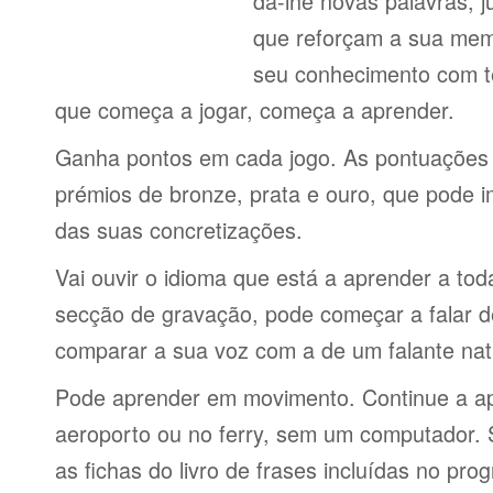
dá-lhe novas palavras,
que reforçam a sua memó
seu conhecimento com te
que começa a jogar, começa a aprender.
Ganha pontos em cada jogo. As pontuações 
prémios de bronze, prata e ouro, que pode i
das suas concretizações.
Vai ouvir o idioma que está a aprender a tod
secção de gravação, pode começar a falar d
comparar a sua voz com a de um falante nat
Pode aprender em movimento. Continue a ap
aeroporto ou no ferry, sem um computador.
as fichas do livro de frases incluídas no pro