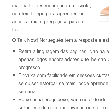
maioria foi desencorajada na escola,
não tem tempo para aprender, ou
acha-se muito preguiçosa para o
fazer.
O Talk Now! Norueguês tem a resposta a es
Retira a linguagem das páginas. Não há e
apenas jogos encorajadores que lhe dão 
progresso.
Encaixa com facilidade em sessões curta
se quiser esforçar-se mais, pode aprende
semana.
Se se acha preguiçoso, vai mudar de idei
surpreendido com a motivação que a expe