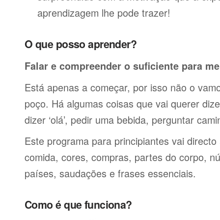
aprendizagem lhe pode trazer!
O que posso aprender?
Falar e compreender o suficiente para me
Está apenas a começar, por isso não o vamos
poço. Há algumas coisas que vai querer dize
dizer ‘olá’, pedir uma bebida, perguntar cami
Este programa para principiantes vai directo
comida, cores, compras, partes do corpo, nú
países, saudações e frases essenciais.
Como é que funciona?