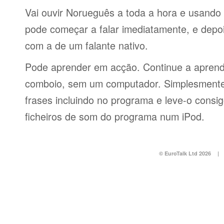
Vai ouvir Norueguês a toda a hora e usando
pode começar a falar imediatamente, e depo
com a de um falante nativo.
Pode aprender em acção. Continue a aprend
comboio, sem um computador. Simplesmente 
frases incluindo no programa e leve-o consi
ficheiros de som do programa num iPod.
© EuroTalk Ltd 2026
|