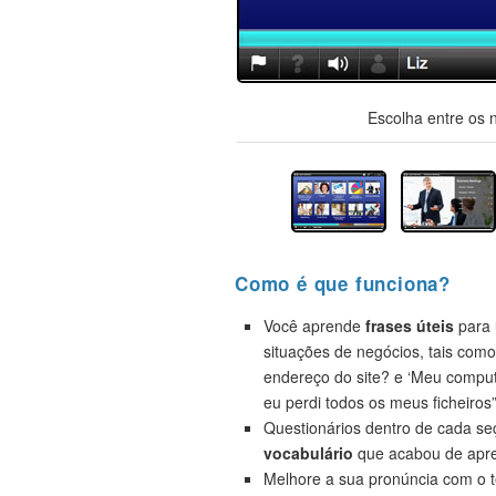
Escolha entre os 
Como é que funciona?
Você aprende
frases úteis
para 
situações de negócios, tais como
endereço do site? e ‘Meu compu
eu perdi todos os meus ficheiros”
Questionários dentro de cada s
vocabulário
que acabou de apre
Melhore a sua pronúncia com o t