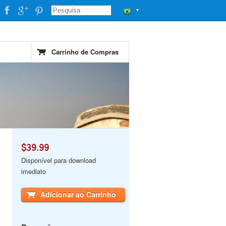
▼
Carrinho de Compras
$39.99
Disponível para download
imediato
Adicionar ao Carrinho