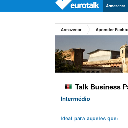
Armazenar
Armazenar
Aprender Pacht
P
Talk Business
Intermédio
Ideal para aqueles que: