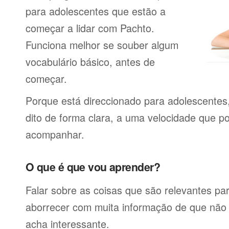
para adolescentes que estão a
começar a lidar com Pachto.
Funciona melhor se souber algum
vocabulário básico, antes de
começar.
Porque está direccionado para adolescentes
dito de forma clara, a uma velocidade que p
acompanhar.
O que é que vou aprender?
Falar sobre as coisas que são relevantes pa
aborrecer com muita informação de que não 
acha interessante.