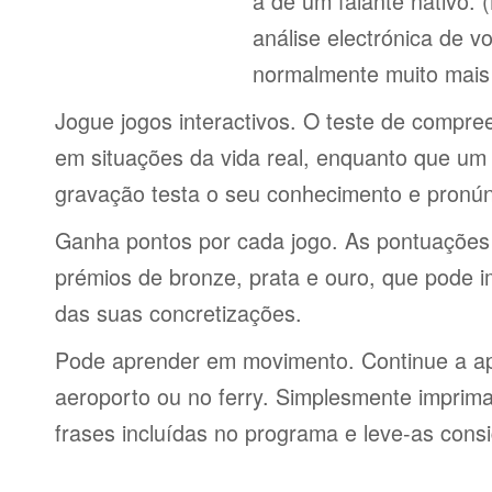
a de um falante nativo.
análise electrónica de 
normalmente muito mais 
Jogue jogos interactivos. O teste de compre
em situações da vida real, enquanto que um 
gravação testa o seu conhecimento e pronún
Ganha pontos por cada jogo. As pontuações
prémios de bronze, prata e ouro, que pode i
das suas concretizações.
Pode aprender em movimento. Continue a ap
aeroporto ou no ferry. Simplesmente imprima 
frases incluídas no programa e leve-as consi