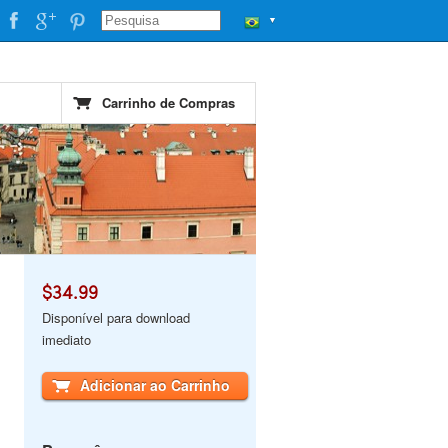
▼
Carrinho de Compras
$34.99
Disponível para download
imediato
Adicionar ao Carrinho