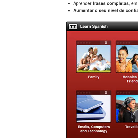
Aprender
frases completas
, em
Aumentar o seu nível de confi