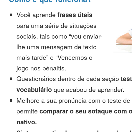
Você aprende
frases úteis
para uma série de situações
sociais, tais como “vou enviar-
lhe uma mensagem de texto
mais tarde” e “Vencemos o
jogo nos pénaltis.
Questionários dentro de cada seção
tes
vocabulário
que acabou de aprender.
Melhore a sua pronúncia com o teste de
permite
comparar o seu sotaque com o
nativo.