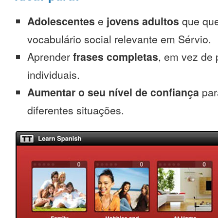
Adolescentes
e
jovens adultos
que que
vocabulário social relevante em Sérvio.
Aprender
frases completas
, em vez de 
individuais.
Aumentar o seu nível de confiança
par
diferentes situações.