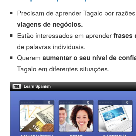
Precisam de aprender Tagalo por razõe
viagens de negócios.
Estão interessados em aprender
frases
de palavras individuais.
Querem
aumentar o seu nível de confi
Tagalo em diferentes situações.