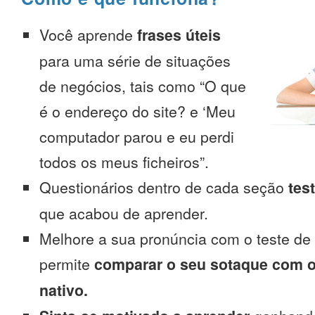
Você aprende
frases úteis
para uma série de situações
de negócios, tais como “O que
é o endereço do site? e ‘Meu
computador parou e eu perdi
todos os meus ficheiros”.
Questionários dentro de cada seção
tes
que acabou de aprender.
Melhore a sua pronúncia com o teste de
permite
comparar o seu sotaque com o
nativo.