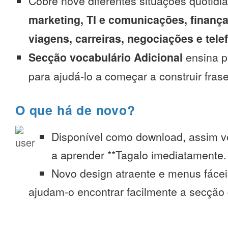
Cobre nove diferentes situações quotidi
marketing, TI e comunicações, finança
viagens, carreiras, negociações e tel
Secção vocabulário Adicional
ensina p
para ajudá-lo a começar a construir fras
O que há de novo?
Disponível como download, assim 
a aprender **Tagalo imediatamente. 
Novo design atraente e menus fáce
ajudam-o encontrar facilmente a secção 