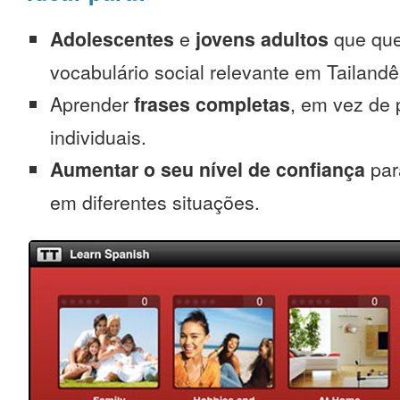
Adolescentes
e
jovens adultos
que que
vocabulário social relevante em Tailandê
Aprender
frases completas
, em vez de 
individuais.
Aumentar o seu nível de confiança
para
em diferentes situações.