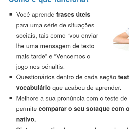
Você aprende
frases úteis
para uma série de situações
sociais, tais como “vou enviar-
lhe uma mensagem de texto
mais tarde” e “Vencemos o
jogo nos pénaltis.
Questionários dentro de cada seção
tes
vocabulário
que acabou de aprender.
Melhore a sua pronúncia com o teste de
permite
comparar o seu sotaque com o
nativo.