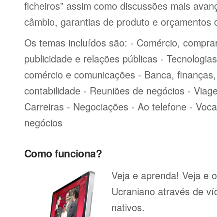
ficheiros” assim como discussões mais avan
câmbio, garantias de produto e orçamentos 
Os temas incluídos são: - Comércio, comprar
publicidade e relações públicas - Tecnologia
comércio e comunicações - Banca, finanças, 
contabilidade - Reuniões de negócios - Viag
Carreiras - Negociações - Ao telefone - Voca
negócios
Como funciona?
Veja e aprenda! Veja e o
Ucraniano através de ví
nativos.