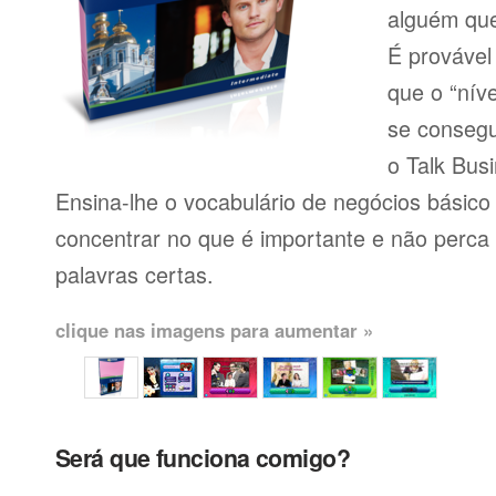
alguém que
É provável
que o “níve
se consegu
o Talk Busi
Ensina-lhe o vocabulário de negócios básico
concentrar no que é importante e não perca
palavras certas.
clique nas imagens para aumentar »
Será que funciona comigo?