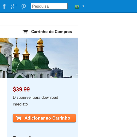
▼
Carrinho de Compras
$39.99
Disponível para download
imediato
Adicionar ao Carrinho