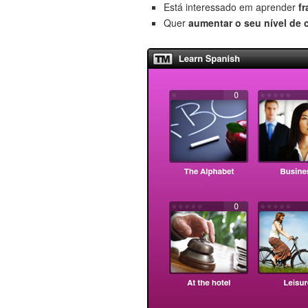
Está interessado em aprender
f
Quer
aumentar o seu nível de 