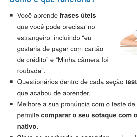
Você aprende
frases úteis
que você pode precisar no
estrangeiro, incluindo “eu
gostaria de pagar com cartão
de crédito” e “Minha câmera foi
roubada”.
Questionários dentro de cada seção
tes
que acabou de aprender.
Melhore a sua pronúncia com o teste de
permite
comparar o seu sotaque com o
nativo.