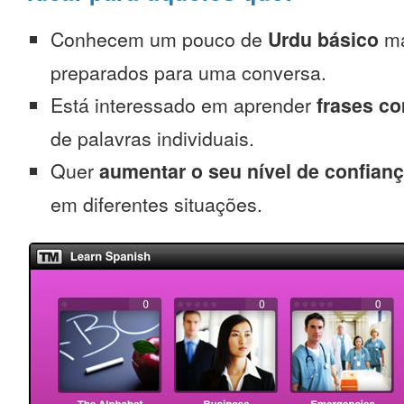
Conhecem um pouco de
Urdu básico
ma
preparados para uma conversa.
Está interessado em aprender
frases c
de palavras individuais.
Quer
aumentar o seu nível de confian
em diferentes situações.