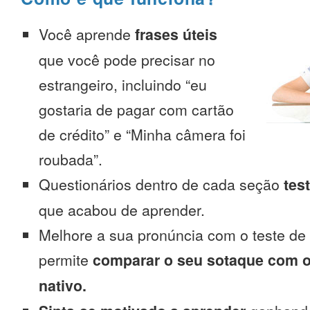
Você aprende
frases úteis
que você pode precisar no
estrangeiro, incluindo “eu
gostaria de pagar com cartão
de crédito” e “Minha câmera foi
roubada”.
Questionários dentro de cada seção
tes
que acabou de aprender.
Melhore a sua pronúncia com o teste de
permite
comparar o seu sotaque com o
nativo.