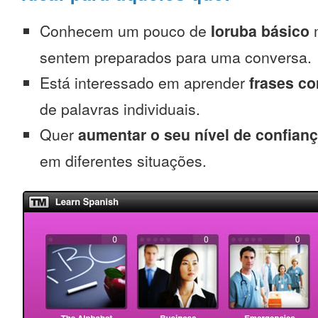
Conhecem um pouco de
Ioruba básico
m
sentem preparados para uma conversa.
Está interessado em aprender
frases c
de palavras individuais.
Quer
aumentar o seu nível de confian
em diferentes situações.