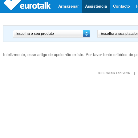
Armazenar
Assistência
Contacto
Infelizmente, esse artigo de apoio não existe. Por favor tente critérios de
© EuroTalk Ltd 2026
|