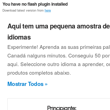
You have no flash plugin installed
Download latest version from
here
Aqui tem uma pequena amostra d
idiomas
Experimente! Aprenda as suas primeiras pa
Canadá nalguns minutos. Conseguiu 50 pon
aqui. Seleccione outro idioma a aprender, o
produtos completos abaixo.
Mostrar Todos »
Principiante: