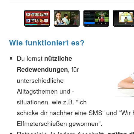
Wie funktioniert es?
Du lernst
nützliche
Redewendungen
, für
unterschiedliche
Alltagsthemen und -
situationen, wie z.B. “Ich
schicke dir nachher eine SMS” und “Wir 
Elfmeterschießen gewonnen”.