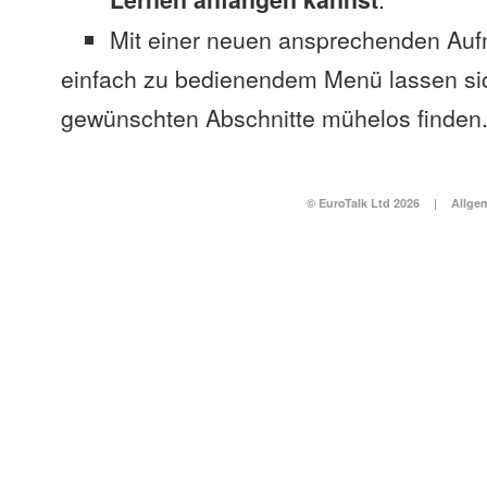
Mit einer neuen ansprechenden Au
einfach zu bedienendem Menü lassen si
gewünschten Abschnitte mühelos finden
© EuroTalk Ltd 2026
|
Allge