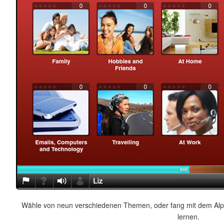
Wähle von neun verschiedenen Themen, oder fang mit dem Alph
lernen.