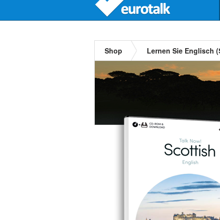
Shop
Lernen Sie Englisch (