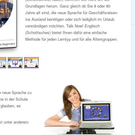
Grundlagen herum. Ganz gleich ob Sie 8 oder 80
Jahre alt sind, die neue Sprache für Geschäftsreisen
ins Ausland benötigen oder sich lediglich im Urlaub
verständigen möchten. Talk Now! Englisch
(Schottisches) bietet Ihnen dafür eine einfache
Methode für jeden Lerntyp und für alle Altersgruppen.
ne neue Sprache zu
ie in der Schule
e glauben, es
st unter anderem