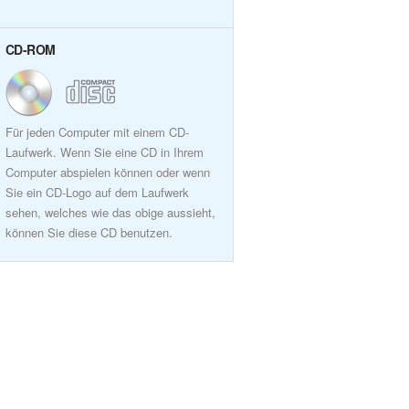
CD-ROM
Für jeden Computer mit einem CD-
Laufwerk. Wenn Sie eine CD in Ihrem
Computer abspielen können oder wenn
Sie ein CD-Logo auf dem Laufwerk
sehen, welches wie das obige aussieht,
können Sie diese CD benutzen.