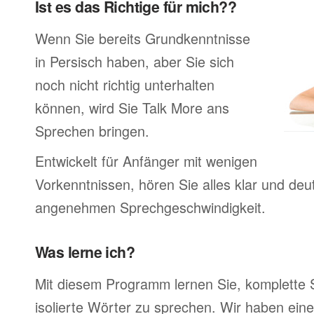
Ist es das Richtige für mich??
Wenn Sie bereits Grundkenntnisse
in Persisch haben, aber Sie sich
noch nicht richtig unterhalten
können, wird Sie Talk More ans
Sprechen bringen.
Entwickelt für Anfänger mit wenigen
Vorkenntnissen, hören Sie alles klar und deutl
angenehmen Sprechgeschwindigkeit.
Was lerne ich?
Mit diesem Programm lernen Sie, komplette 
isolierte Wörter zu sprechen. Wir haben ein