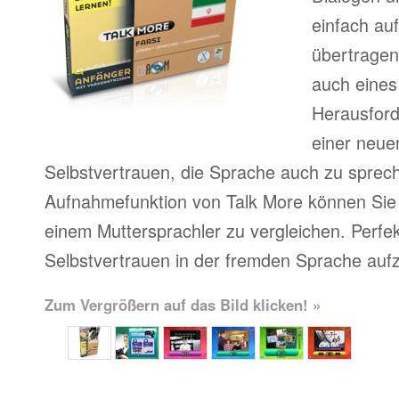
einfach au
übertragen
auch eines
Herausfor
einer neue
Selbstvertrauen, die Sprache auch zu sprech
Aufnahmefunktion von Talk More können Sie 
einem Muttersprachler zu vergleichen. Perfe
Selbstvertrauen in der fremden Sprache auf
Zum Vergrößern auf das Bild klicken! »