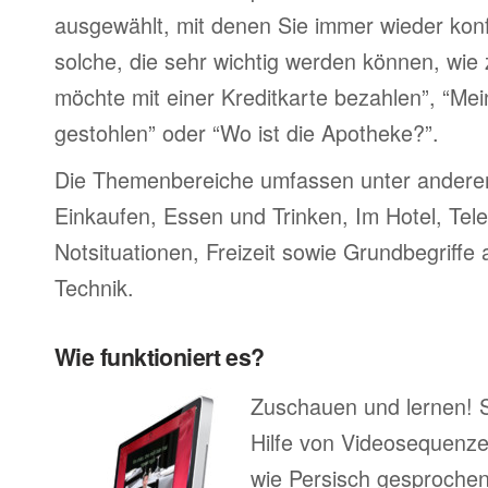
ausgewählt, mit denen Sie immer wieder konf
solche, die sehr wichtig werden können, wie 
möchte mit einer Kreditkarte bezahlen”, “M
gestohlen” oder “Wo ist die Apotheke?”.
Die Themenbereiche umfassen unter ander
Einkaufen, Essen und Trinken, Im Hotel, Tel
Notsituationen, Freizeit sowie Grundbegriffe
Technik.
Wie funktioniert es?
Zuschauen und lernen! 
Hilfe von Videosequenze
wie Persisch gesprochen