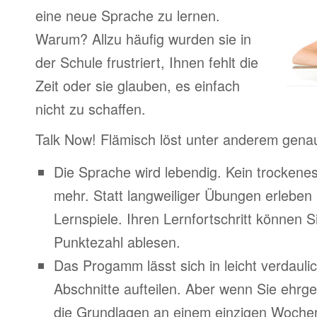
eine neue Sprache zu lernen.
Warum? Allzu häufig wurden sie in
der Schule frustriert, Ihnen fehlt die
Zeit oder sie glauben, es einfach
nicht zu schaffen.
Talk Now! Flämisch löst unter anderem gena
Die Sprache wird lebendig. Kein trocken
mehr. Statt langweiliger Übungen erleben
Lernspiele. Ihren Lernfortschritt können Si
Punktezahl ablesen.
Das Progamm lässt sich in leicht verdauli
Abschnitte aufteilen. Aber wenn Sie ehrge
die Grundlagen an einem einzigen Woche