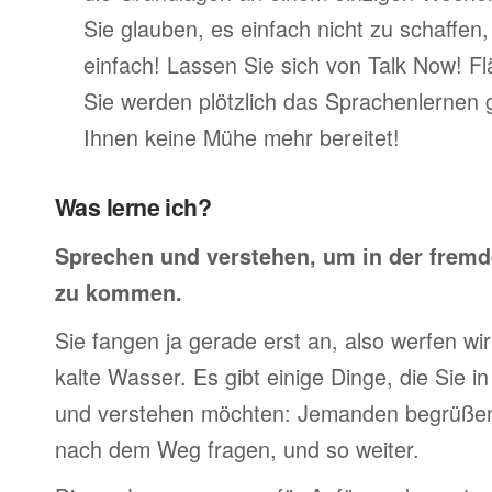
Sie glauben, es einfach nicht zu schaffen
einfach! Lassen Sie sich von Talk Now! F
Sie werden plötzlich das Sprachenlernen 
Ihnen keine Mühe mehr bereitet!
Was lerne ich?
Sprechen und verstehen, um in der frem
zu kommen.
Sie fangen ja gerade erst an, also werfen wir 
kalte Wasser. Es gibt einige Dinge, die Sie 
und verstehen möchten: Jemanden begrüßen,
nach dem Weg fragen, und so weiter.