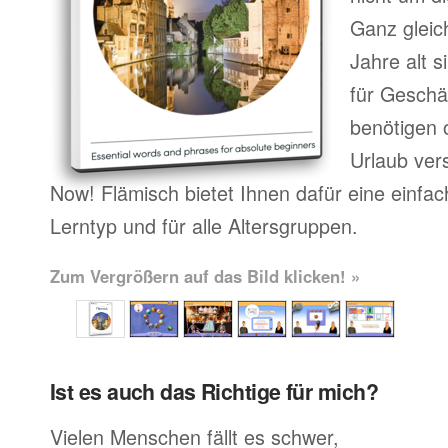
Ganz gleic
Jahre alt 
für Geschä
benötigen o
Urlaub ver
Now! Flämisch bietet Ihnen dafür eine einfa
Lerntyp und für alle Altersgruppen.
Zum Vergrößern auf das Bild klicken! »
Ist es auch das Richtige für mich?
Vielen Menschen fällt es schwer,