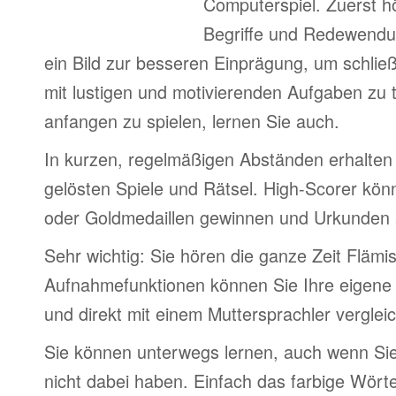
Computerspiel. Zuerst h
Begriffe und Redewendu
ein Bild zur besseren Einprägung, um schlie
mit lustigen und motivierenden Aufgaben zu 
anfangen zu spielen, lernen Sie auch.
In kurzen, regelmäßigen Abständen erhalten 
gelösten Spiele und Rätsel. High-Scorer könn
oder Goldmedaillen gewinnen und Urkunden
Sehr wichtig: Sie hören die ganze Zeit Flämi
Aufnahmefunktionen können Sie Ihre eigene
und direkt mit einem Muttersprachler verglei
Sie können unterwegs lernen, auch wenn Si
nicht dabei haben. Einfach das farbige Wör