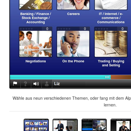
Wähle aus neun verschiedenen Themen, oder fang mit dem Alph
lernen.