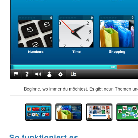
Beginne, wo immer du möchtest. Es gibt neun Themen und
So funktioniert es