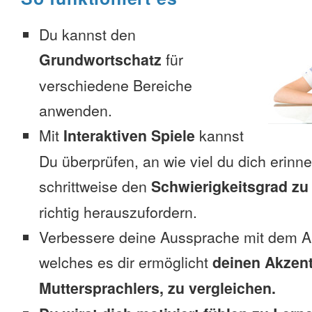
Du kannst den
Grundwortschatz
für
verschiedene Bereiche
anwenden.
Mit
Interaktiven Spiele
kannst
Du überprüfen, an wie viel du dich erinn
schrittweise den
Schwierigkeitsgrad zu
richtig herauszufordern.
Verbessere deine Aussprache mit dem A
welches es dir ermöglicht
deinen Akzent
Muttersprachlers, zu vergleichen.