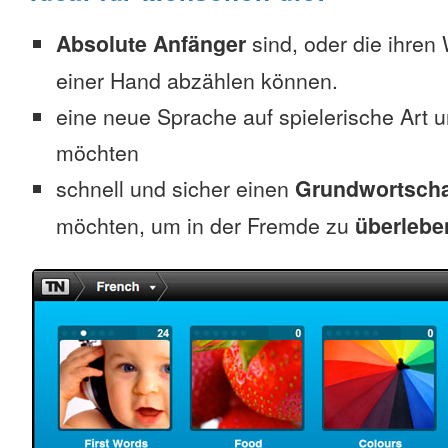
Absolute Anfänger
sind, oder die ihren
einer Hand abzählen können.
eine neue Sprache auf spielerische Art 
möchten
schnell und sicher einen
Grundwortscha
möchten, um in der Fremde zu
überlebe