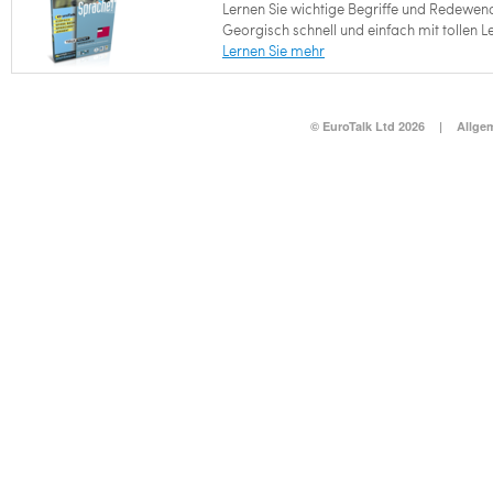
Lernen Sie wichtige Begriffe und Redewen
Georgisch schnell und einfach mit tollen L
Lernen Sie mehr
© EuroTalk Ltd 2026
|
Allge