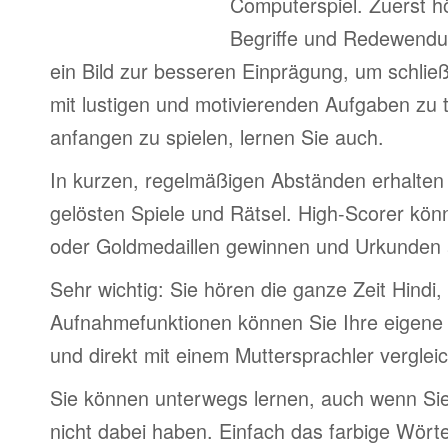
Computerspiel. Zuerst h
Begriffe und Redewendu
ein Bild zur besseren Einprägung, um schlie
mit lustigen und motivierenden Aufgaben zu 
anfangen zu spielen, lernen Sie auch.
In kurzen, regelmäßigen Abständen erhalten 
gelösten Spiele und Rätsel. High-Scorer könn
oder Goldmedaillen gewinnen und Urkunden
Sehr wichtig: Sie hören die ganze Zeit Hindi,
Aufnahmefunktionen können Sie Ihre eigene
und direkt mit einem Muttersprachler verglei
Sie können unterwegs lernen, auch wenn Si
nicht dabei haben. Einfach das farbige Wör