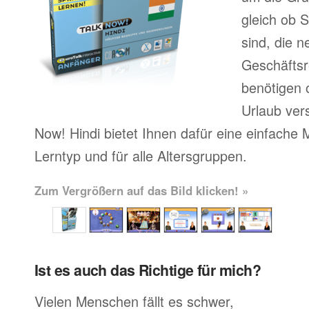
gleich ob S
sind, die 
Geschäftsr
benötigen o
Urlaub ver
Now! Hindi bietet Ihnen dafür eine einfache 
Lerntyp und für alle Altersgruppen.
Zum Vergrößern auf das Bild klicken! »
Ist es auch das Richtige für mich?
Vielen Menschen fällt es schwer,