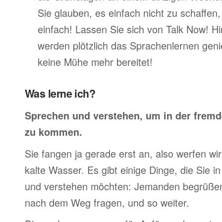
Sie glauben, es einfach nicht zu schaffen
einfach! Lassen Sie sich von Talk Now! Hi
werden plötzlich das Sprachenlernen geni
keine Mühe mehr bereitet!
Was lerne ich?
Sprechen und verstehen, um in der frem
zu kommen.
Sie fangen ja gerade erst an, also werfen wir 
kalte Wasser. Es gibt einige Dinge, die Sie 
und verstehen möchten: Jemanden begrüßen,
nach dem Weg fragen, und so weiter.