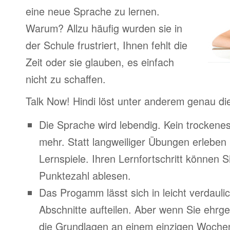
eine neue Sprache zu lernen.
Warum? Allzu häufig wurden sie in
der Schule frustriert, Ihnen fehlt die
Zeit oder sie glauben, es einfach
nicht zu schaffen.
Talk Now! Hindi löst unter anderem genau d
Die Sprache wird lebendig. Kein trocken
mehr. Statt langweiliger Übungen erleben
Lernspiele. Ihren Lernfortschritt können Si
Punktezahl ablesen.
Das Progamm lässt sich in leicht verdauli
Abschnitte aufteilen. Aber wenn Sie ehrge
die Grundlagen an einem einzigen Woche