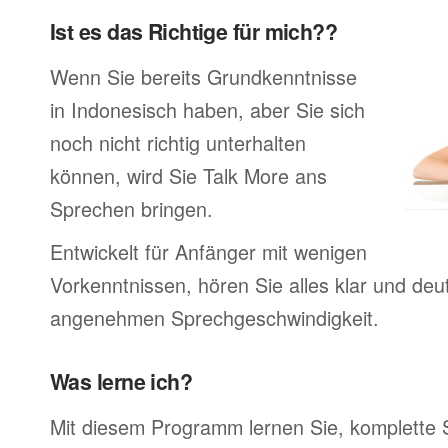
Ist es das Richtige für mich??
Wenn Sie bereits Grundkenntnisse
in Indonesisch haben, aber Sie sich
noch nicht richtig unterhalten
können, wird Sie Talk More ans
Sprechen bringen.
Entwickelt für Anfänger mit wenigen
Vorkenntnissen, hören Sie alles klar und deutl
angenehmen Sprechgeschwindigkeit.
Was lerne ich?
Mit diesem Programm lernen Sie, komplette 