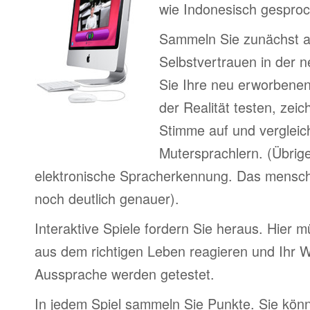
wie Indonesisch gesproc
Sammeln Sie zunächst 
Selbstvertrauen in der 
Sie Ihre neu erworbenen
der Realität testen, zei
Stimme auf und vergleic
Mutersprachlern. (Übrig
elektronische Spracherkennung. Das menschl
noch deutlich genauer).
Interaktive Spiele fordern Sie heraus. Hier m
aus dem richtigen Leben reagieren und Ihr 
Aussprache werden getestet.
In jedem Spiel sammeln Sie Punkte. Sie könn