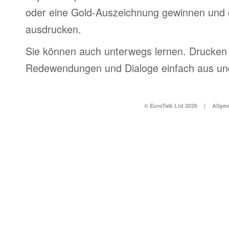
oder eine Gold-Auszeichnung gewinnen und 
ausdrucken.
Sie können auch unterwegs lernen. Drucken 
Redewendungen und Dialoge einfach aus und
© EuroTalk Ltd 2026
|
Allge