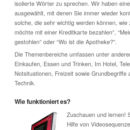
isolierte Wörter zu sprechen. Wir haben ein
ausgewählt, mit denen Sie immer wieder konf
solche, die sehr wichtig werden können, wie 
möchte mit einer Kreditkarte bezahlen”, “M
gestohlen” oder “Wo ist die Apotheke?”.
Die Themenbereiche umfassen unter ander
Einkaufen, Essen und Trinken, Im Hotel, Tel
Notsituationen, Freizeit sowie Grundbegriffe
Technik.
Wie funktioniert es?
Zuschauen und lernen! 
Hilfe von Videosequenze