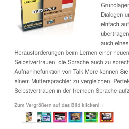
Grundlagen
Dialogen u
einfach au
übertragen
auch eines
Herausforderungen beim Lernen einer neue
Selbstvertrauen, die Sprache auch zu sprech
Aufnahmefunktion von Talk More können Sie 
einem Muttersprachler zu vergleichen. Perfe
Selbstvertrauen in der fremden Sprache auf
Zum Vergrößern auf das Bild klicken! »