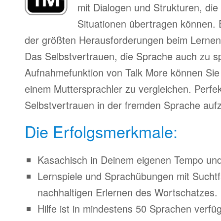
mit Dialogen und Strukturen, die
Situationen übertragen können. 
der größten Herausforderungen beim Lernen
Das Selbstvertrauen, die Sprache auch zu s
Aufnahmefunktion von Talk More können Sie 
einem Muttersprachler zu vergleichen. Perfe
Selbstvertrauen in der fremden Sprache auf
Die Erfolgsmerkmale:
Kasachisch in Deinem eigenen Tempo und Z
Lernspiele und Sprachübungen mit Suchtfa
nachhaltigen Erlernen des Wortschatzes.
Hilfe ist in mindestens 50 Sprachen verfü