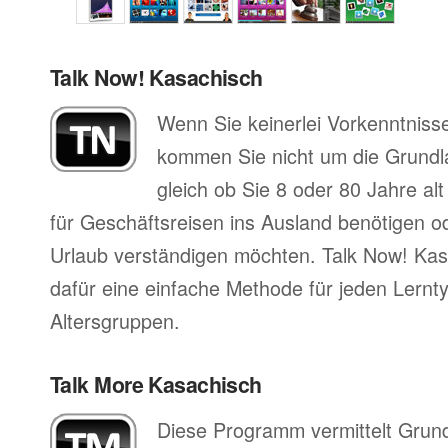
Talk Now! Kasachisch
Wenn Sie keinerlei Vorkenntniss
kommen Sie nicht um die Grund
gleich ob Sie 8 oder 80 Jahre al
für Geschäftsreisen ins Ausland benötigen ode
Urlaub verständigen möchten. Talk Now! Kas
dafür eine einfache Methode für jeden Lernty
Altersgruppen.
Talk More Kasachisch
Diese Programm vermittelt Grun