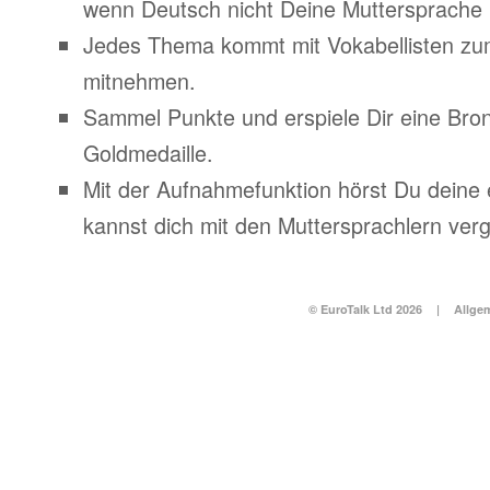
wenn Deutsch nicht Deine Muttersprache i
Jedes Thema kommt mit Vokabellisten z
mitnehmen.
Sammel Punkte und erspiele Dir eine Bronz
Goldmedaille.
Mit der Aufnahmefunktion hörst Du deine
kannst dich mit den Muttersprachlern verg
© EuroTalk Ltd 2026
|
Allge