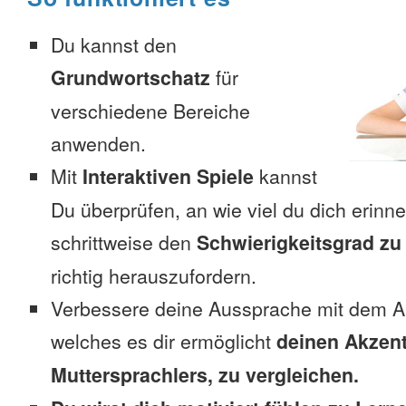
Du kannst den
Grundwortschatz
für
verschiedene Bereiche
anwenden.
Mit
Interaktiven Spiele
kannst
Du überprüfen, an wie viel du dich erinn
schrittweise den
Schwierigkeitsgrad zu
richtig herauszufordern.
Verbessere deine Aussprache mit dem A
welches es dir ermöglicht
deinen Akzent
Muttersprachlers, zu vergleichen.