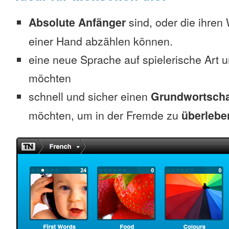
Absolute Anfänger
sind, oder die ihren
einer Hand abzählen können.
eine neue Sprache auf spielerische Art 
möchten
schnell und sicher einen
Grundwortscha
möchten, um in der Fremde zu
überlebe