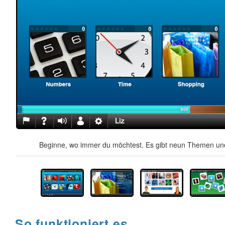
Beginne, wo immer du möchtest. Es gibt neun Themen und
So funktioniert es