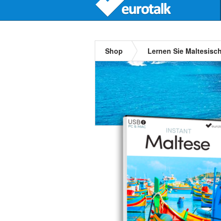
Shop
Lernen Sie Maltesisc