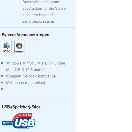
Auszeichnungen zum
ausdrucken für die Spiele
sind sehr begehrt! ”
Mrs. C Jenvey, Spanien
System-Voraussetzungen
Windows XP SP3/Vista/ 7 / 8 oder
Mac OS X 10.6 und höher.
Komplett Netbook kompatibel
Mikrophon (empfohlen)
USB-(Speicher)-Stick