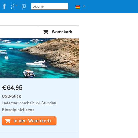
▼
Warenkorb
€64.95
USB-Stick
Lieferbar innerhalb 24 Stunden
Einzelplatzlizenz
In den Warenkorb