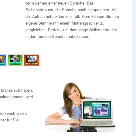
beim Lernen einer neuen Sprache: Das
Selbstvertrauen, die Sprache auch zu sprechen. Mit
der Aufnahmefunktion von Talk More können Sie Ihre
eigene Stimme mit einem Muttersprachler zu
vergleichen. Perfekt, um das nötige Selbstvertrauen
in der fremden Sprache aufzubauen.
 Maltesisch haben,
halten können, wird
Vorkenntnissen,
iner für Sie