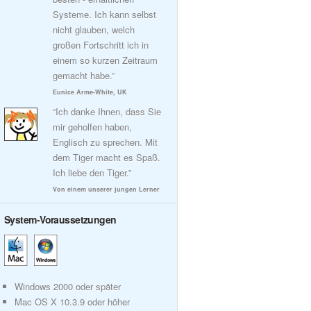
Systeme. Ich kann selbst
nicht glauben, welch
großen Fortschritt ich in
einem so kurzen Zeitraum
gemacht habe.”
Eunice Arme-White, UK
“Ich danke Ihnen, dass Sie
mir geholfen haben,
Englisch zu sprechen. Mit
dem Tiger macht es Spaß.
Ich liebe den Tiger.”
Von einem unserer jungen Lerner
System-Voraussetzungen
Windows 2000 oder später
Mac OS X 10.3.9 oder höher