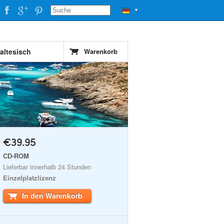
▼
altesisch
Warenkorb
€39.95
CD-ROM
Lieferbar innerhalb 24 Stunden
Einzelplatzlizenz
In den Warenkorb