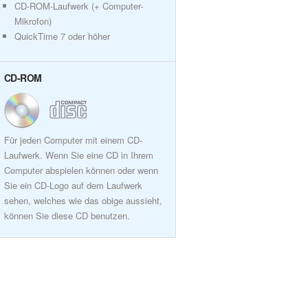
CD-ROM-Laufwerk (+ Computer-
Mikrofon)
QuickTime 7 oder höher
CD-ROM
Für jeden Computer mit einem CD-
Laufwerk. Wenn Sie eine CD in Ihrem
Computer abspielen können oder wenn
Sie ein CD-Logo auf dem Laufwerk
sehen, welches wie das obige aussieht,
können Sie diese CD benutzen.