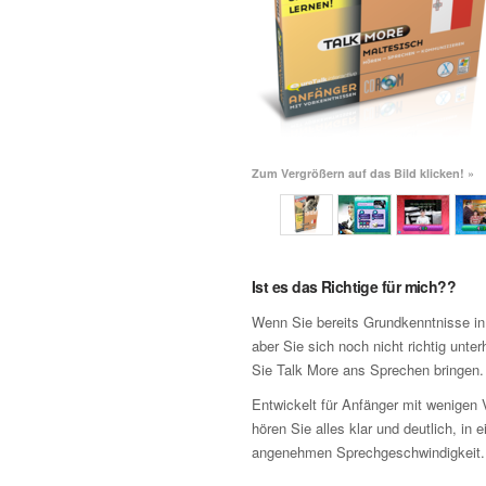
Zum Vergrößern auf das Bild klicken! »
Ist es das Richtige für mich??
Wenn Sie bereits Grundkenntnisse in
aber Sie sich noch nicht richtig unter
Sie Talk More ans Sprechen bringen.
Entwickelt für Anfänger mit wenigen 
hören Sie alles klar und deutlich, in e
angenehmen Sprechgeschwindigkeit.