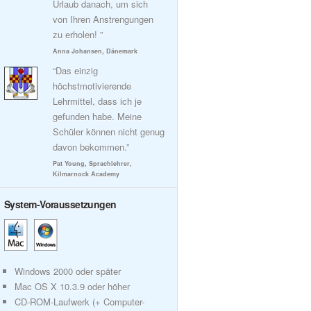
Urlaub danach, um sich
von Ihren Anstrengungen
zu erholen! ”
Anna Johansen, Dänemark
“Das einzig
höchstmotivierende
Lehrmittel, dass ich je
gefunden habe. Meine
Schüler können nicht genug
davon bekommen.”
Pat Young, Sprachlehrer,
Kilmarnock Academy
System-Voraussetzungen
Windows 2000 oder später
Mac OS X 10.3.9 oder höher
CD-ROM-Laufwerk (+ Computer-