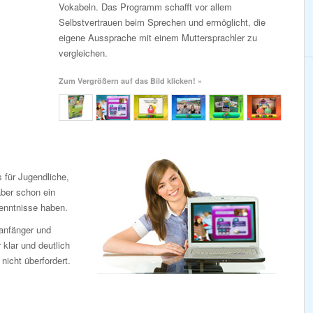
Vokabeln. Das Programm schafft vor allem
Selbstvertrauen beim Sprechen und ermöglicht, die
eigene Aussprache mit einem Muttersprachler zu
vergleichen.
Zum Vergrößern auf das Bild klicken! »
 für Jugendliche,
aber schon ein
enntnisse haben.
anfänger und
 klar und deutlich
icht überfordert.