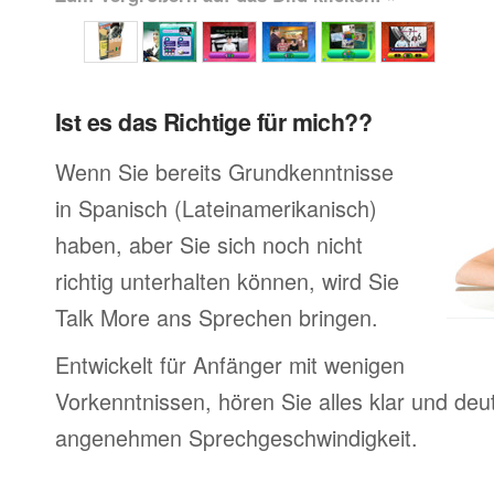
Ist es das Richtige für mich??
Wenn Sie bereits Grundkenntnisse
in Spanisch (Lateinamerikanisch)
haben, aber Sie sich noch nicht
richtig unterhalten können, wird Sie
Talk More ans Sprechen bringen.
Entwickelt für Anfänger mit wenigen
Vorkenntnissen, hören Sie alles klar und deutl
angenehmen Sprechgeschwindigkeit.