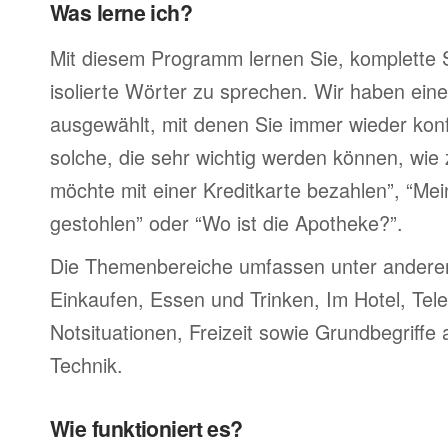
Was lerne ich?
Mit diesem Programm lernen Sie, komplette 
isolierte Wörter zu sprechen. Wir haben ein
ausgewählt, mit denen Sie immer wieder konf
solche, die sehr wichtig werden können, wie 
möchte mit einer Kreditkarte bezahlen”, “M
gestohlen” oder “Wo ist die Apotheke?”.
Die Themenbereiche umfassen unter ander
Einkaufen, Essen und Trinken, Im Hotel, Tel
Notsituationen, Freizeit sowie Grundbegriffe
Technik.
Wie funktioniert es?