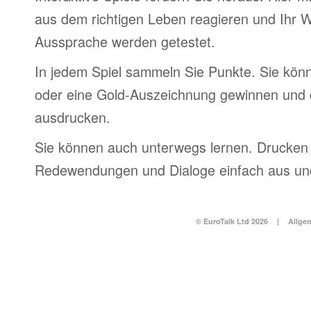
aus dem richtigen Leben reagieren und Ihr 
Aussprache werden getestet.
In jedem Spiel sammeln Sie Punkte. Sie könn
oder eine Gold-Auszeichnung gewinnen und 
ausdrucken.
Sie können auch unterwegs lernen. Drucken 
Redewendungen und Dialoge einfach aus und
© EuroTalk Ltd 2026
|
Allge