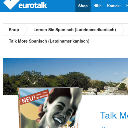
Shop
Hilfe
Kontakt
Shop
Lernen Sie Spanisch (Lateinamerikanisch)
Talk More Spanisch (Lateinamerikanisch)
Talk M