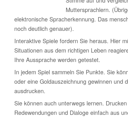
Stimme auf und vergleic
Muttersprachlern. (Übri
elektronische Spracherkennung. Das menschl
noch deutlich genauer).
Interaktive Spiele fordern Sie heraus. Hier 
Situationen aus dem richtigen Leben reagier
Ihre Aussprache werden getestet.
In jedem Spiel sammeln Sie Punkte. Sie könn
oder eine Goldauszeichnung gewinnen und d
ausdrucken.
Sie können auch unterwegs lernen. Drucken 
Redewendungen und Dialoge einfach aus und