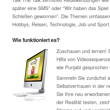
später eine SMS” oder “Wir haben das Spiel 
Schießen gewonnen”. Die Themen umfassen F
Hobbys, Reisen, Technologie, Job und Sport
Wie funktioniert es?
Zuschauen und lernen! 
Hilfe von Videosequenze
wie Punjabi gesprochen 
Sammeln Sie zunächst 
Selbstvertrauen in der 
Sie Ihre neu erworbenen
der Realität testen, zei