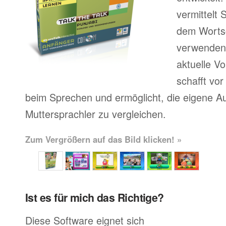
vermittelt
dem Wortsc
verwenden, 
aktuelle V
schafft vor
beim Sprechen und ermöglicht, die eigene A
Muttersprachler zu vergleichen.
Zum Vergrößern auf das Bild klicken! »
Ist es für mich das Richtige?
Diese Software eignet sich