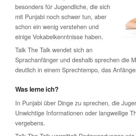
besonders für Jugendliche, die sich
mit Punjabi noch schwer tun, aber
schon ein wenig verstehen und
einige Vokabelkenntnisse haben.
Talk The Talk wendet sich an
Sprachanfänger und deshalb sprechen die Mu
deutlich in einem Sprechtempo, das Anfänger
Was lerne ich?
In Punjabi über Dinge zu sprechen, die Jug
Unwichtige Informationen oder langweilige 
vergebens.
Talk The Talk vermittelt Redewendungen wie 