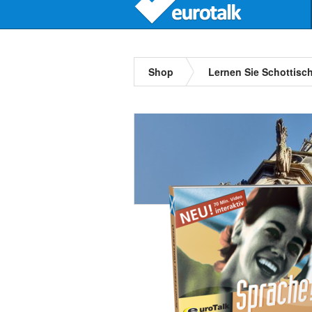
Shop
Lernen Sie Schottisch