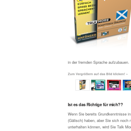
in der fremden Sprache aufzubauen.
Zum Vergrößern auf das Bild klicken! »
Ist es das Richtige für mich??
Wenn Sie bereits Grundkenntnisse in
(Gälisch) haben, aber Sie sich noch ni
unterhalten können, wird Sie Talk M