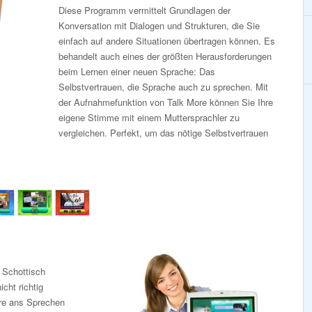
Diese Programm vermittelt Grundlagen der
Konversation mit Dialogen und Strukturen, die Sie
einfach auf andere Situationen übertragen können. Es
behandelt auch eines der größten Herausforderungen
beim Lernen einer neuen Sprache: Das
Selbstvertrauen, die Sprache auch zu sprechen. Mit
der Aufnahmefunktion von Talk More können Sie Ihre
eigene Stimme mit einem Muttersprachler zu
vergleichen. Perfekt, um das nötige Selbstvertrauen
 Schottisch
cht richtig
ore ans Sprechen