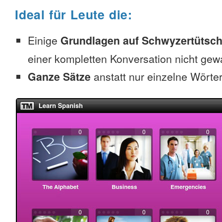
Ideal für Leute die:
Einige
Grundlagen auf Schwyzertütsc
einer kompletten Konversation nicht gew
Ganze Sätze
anstatt nur einzelne Wörte