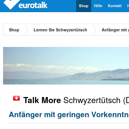
Shop
Hilfe
Kontakt
Shop
Lernen Sie Schwyzertütsch
Anfänger mit
Schwyzertütsch
(D
Talk More
Anfänger mit geringen Vorkenntn