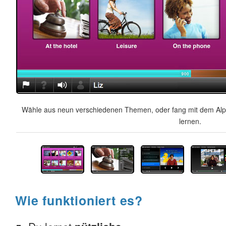
Wähle aus neun verschiedenen Themen, oder fang mit dem Alph
lernen.
Wie funktioniert es?