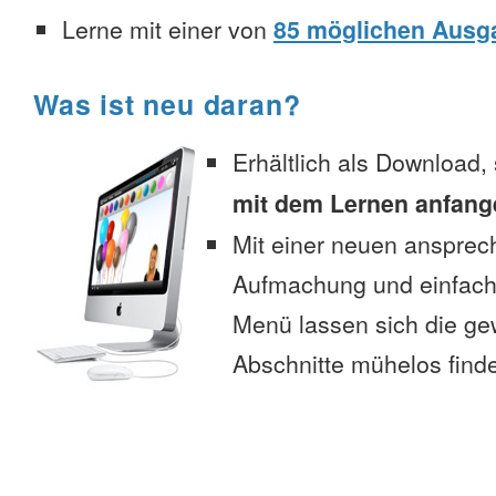
Lerne mit einer von
85 möglichen Ausg
Was ist neu daran?
Erhältlich als Download,
mit dem Lernen anfang
Mit einer neuen anspre
Aufmachung und einfac
Menü lassen sich die g
Abschnitte mühelos find