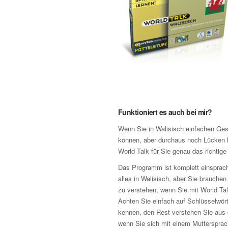
Funktioniert es auch bei mir?
Wenn Sie in Walisisch einfachen Ges
können, aber durchaus noch Lücken 
World Talk für Sie genau das richtig
Das Programm ist komplett einsprach
alles in Walisisch, aber Sie brauchen
zu verstehen, wenn Sie mit World Ta
Achten Sie einfach auf Schlüsselwörte
kennen, den Rest verstehen Sie aus 
wenn Sie sich mit einem Muttersprach