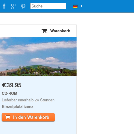
▼
Warenkorb
€39.95
CD-ROM
Lieferbar innerhalb 24 Stunden
Einzelplatzlizenz
In den Warenkorb