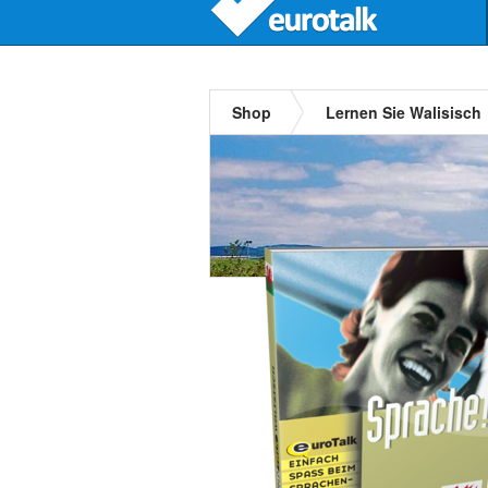
Shop
Lernen Sie Walisisch