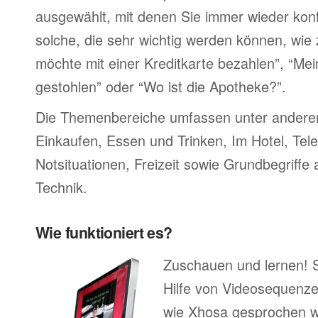
ausgewählt, mit denen Sie immer wieder konf
solche, die sehr wichtig werden können, wie 
möchte mit einer Kreditkarte bezahlen”, “M
gestohlen” oder “Wo ist die Apotheke?”.
Die Themenbereiche umfassen unter ander
Einkaufen, Essen und Trinken, Im Hotel, Tel
Notsituationen, Freizeit sowie Grundbegriffe
Technik.
Wie funktioniert es?
Zuschauen und lernen! 
Hilfe von Videosequenze
wie Xhosa gesprochen w