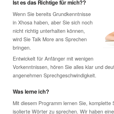
Ist es das Richtige für mich??
Wenn Sie bereits Grundkenntnisse
in Xhosa haben, aber Sie sich noch
nicht richtig unterhalten können,
wird Sie Talk More ans Sprechen
bringen.
Entwickelt für Anfänger mit wenigen
Vorkenntnissen, hören Sie alles klar und deutl
angenehmen Sprechgeschwindigkeit.
Was lerne ich?
Mit diesem Programm lernen Sie, komplette 
isolierte Wörter zu sprechen. Wir haben ein