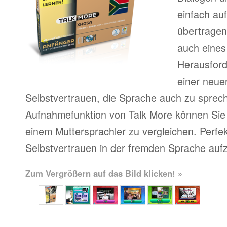
einfach au
übertragen
auch eines
Herausfor
einer neue
Selbstvertrauen, die Sprache auch zu sprech
Aufnahmefunktion von Talk More können Sie 
einem Muttersprachler zu vergleichen. Perfe
Selbstvertrauen in der fremden Sprache auf
Zum Vergrößern auf das Bild klicken! »