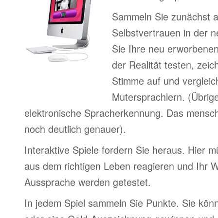
Sammeln Sie zunächst 
Selbstvertrauen in der 
Sie Ihre neu erworbenen
der Realität testen, zei
Stimme auf und vergleic
Mutersprachlern. (Übrig
elektronische Spracherkennung. Das menschl
noch deutlich genauer).
Interaktive Spiele fordern Sie heraus. Hier m
aus dem richtigen Leben reagieren und Ihr 
Aussprache werden getestet.
In jedem Spiel sammeln Sie Punkte. Sie könn