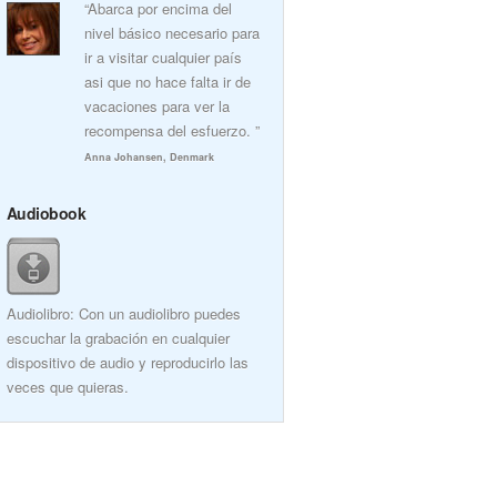
“Abarca por encima del
nivel básico necesario para
ir a visitar cualquier país
asi que no hace falta ir de
vacaciones para ver la
recompensa del esfuerzo. ”
Anna Johansen, Denmark
Audiobook
Audiolibro: Con un audiolibro puedes
escuchar la grabación en cualquier
dispositivo de audio y reproducirlo las
veces que quieras.