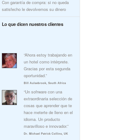
Con garantía de compra: si no queda
satisfecho le devolvemos su dinero
Lo que dicen nuestros clientes
“Ahora estoy trabajando en
un hotel como intérprete.
Gracias por esta segunda
oportunidad.”
Bill Aulsebrook, South Africa
“Un sofrware con una
extraordinaria selección de
cosas que aprender que te
hace meterte de lleno en el
idioma. Un producto
maravilloso e innovador.”
Dr. Michael Patrick Collins, UK