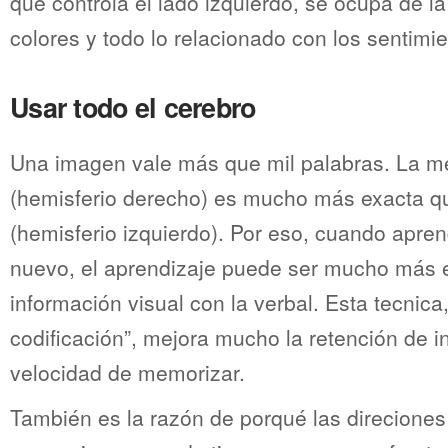
que controla el lado izquierdo, se ocupa de la
colores y todo lo relacionado con los sentimie
Usar todo el cerebro
Una imagen vale más que mil palabras. La m
(hemisferio derecho) es mucho más exacta q
(hemisferio izquierdo). Por eso, cuando apr
nuevo, el aprendizaje puede ser mucho más e
información visual con la verbal. Esta tecnica
codificación”, mejora mucho la retención de i
velocidad de memorizar.
También es la razón de porqué las direcione