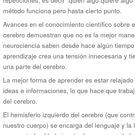
repeticiones, es decir “quien algo quiere algo 
método funciona pero hasta cierto punto.
Avances en el conocimiento científico sobre e
cerebro demuestran que no es la mejor maner
neurociencia saben desde hace algún tiempo 
aprendizaje crea una tensión innecesaria y tie
una parte del cerebro.
La mejor forma de aprender es estar relajado
ideas e informaciones, lo que hace que trab
del cerebro.
El hemisferio izquierdo del cerebro (que cont
nuestro cuerpo) se encarga del lenguaje y la 