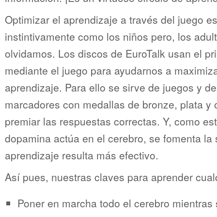
Optimizar el aprendizaje a través del juego 
instintivamente como los niños pero, los adul
olvidamos. Los discos de EuroTalk usan el pri
mediante el juego para ayudarnos a maximiza
aprendizaje. Para ello se sirve de juegos y d
marcadores con medallas de bronze, plata y 
premiar las respuestas correctas. Y, como est
dopamina actúa en el cerebro, se fomenta la 
aprendizaje resulta más efectivo.
Así pues, nuestras claves para aprender cual
Poner en marcha todo el cerebro mientras