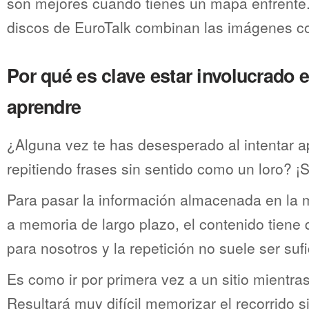
son mejores cuando tienes un mapa enfrente.
discos de EuroTalk combinan las imágenes co
Por qué es clave estar involucrado e
aprendre
¿Alguna vez te has desesperado al intentar a
repitiendo frases sin sentido como un loro? ¡
Para pasar la información almacenada en la 
a memoria de largo plazo, el contenido tiene q
para nosotros y la repetición no suele ser sufi
Es como ir por primera vez a un sitio mientra
Resultará muy difícil memorizar el recorrido si