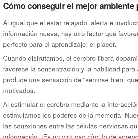
Cómo conseguir el mejor ambiente 
Al igual que el estar relajado, alerta e involu
información nueva, hay otro factor que favor
perfecto para el aprendizaje: el placer.
Cuando disfrutamos, el cerebro libera dopam
favorece la concentración y la habilidad para
produce una sensación de “sentirse bien” qu
motivados.
Al estimular el cerebro mediante la interacció
estimulamos los poderes de la memoria. Nues
las conexiones entre las células nerviosas que
información. ¡Es un virtuoso círculo de aprend