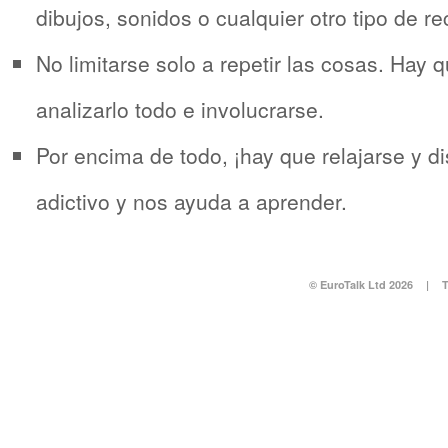
dibujos, sonidos o cualquier otro tipo de re
No limitarse solo a repetir las cosas. Hay q
analizarlo todo e involucrarse.
Por encima de todo, ¡hay que relajarse y di
adictivo y nos ayuda a aprender.
© EuroTalk Ltd 2026
|
T