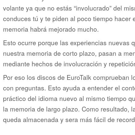
volante ya que no estás “involucrado” del mi
conduces tú y te piden al poco tiempo hacer e
memoria habrá mejorado mucho.
Esto ocurre porque las experiencias nuevas 
nuestra memoria de corto plazo, pasan a mem
mediante hechos de involucración y repetición
Por eso los discos de EuroTalk comprueban l
con preguntas. Esto ayuda a entender el conte
práctico del idioma nuevo al mismo tiempo qu
la memoria de largo plazo. Como resultado, l
queda almacenada y sera más fácil de record